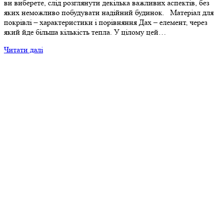
ви виберете, слід розглянути декілька важливих аспектів, без
яких неможливо побудувати надійний будинок. Матеріал для
покрівлі – характеристики і порівняння Дах – елемент, через
який йде більша кількість тепла. У цілому цей…
Читати далі