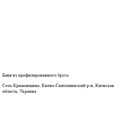
Баня из профилированного бруса
Село Крюковщина, Киево-Святошинский р-н, Киевская
область, Украина