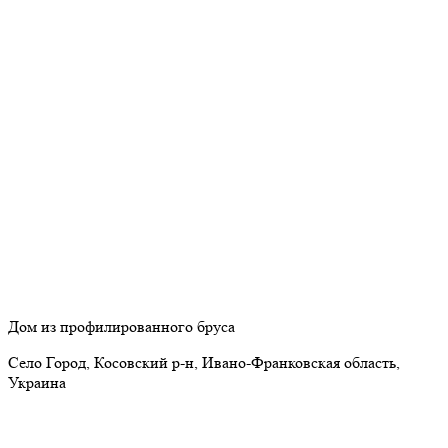
Дом из профилированного бруса
Село Город, Косовский р-н, Ивано-Франковская область,
Украина