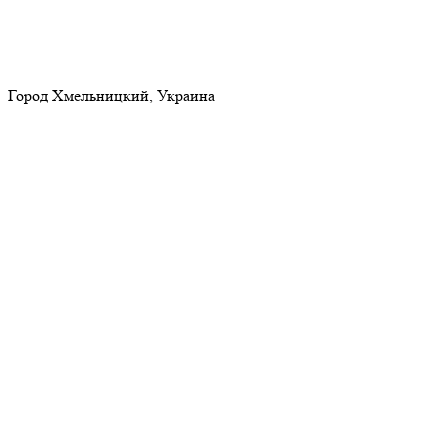
Город Хмельницкий, Украина