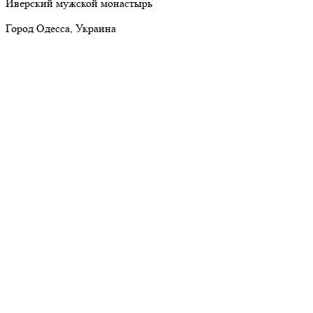
Иверский мужской монастырь
Город Одесса, Украина