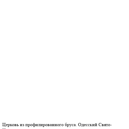
Церковь из профилированного бруса. Одесский Свято-