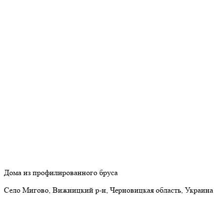
Дома из профилированного бруса
Село Мигово, Вижницкий р-н, Черновицкая область, Украина