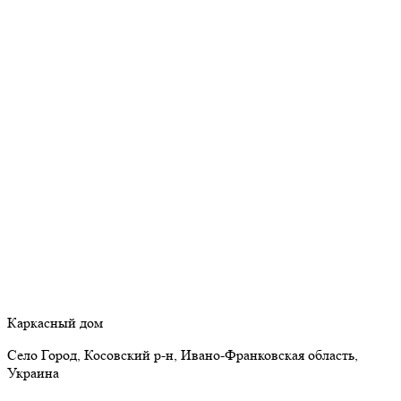
Каркасный дом
Село Город, Косовский р-н, Ивано-Франковская область,
Украина