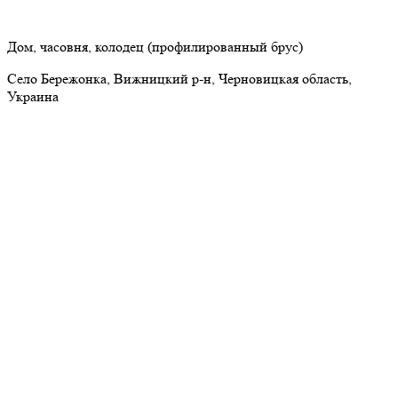
Дом, часовня, колодец (профилированный брус)
Село Бережонка, Вижницкий р-н, Черновицкая область,
Украина