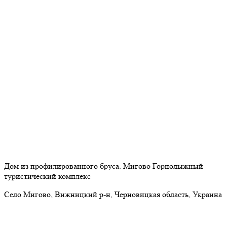
Дом из профилированного бруса. Мигово Горнолыжный
туристический комплекс
Село Мигово, Вижницкий р-н, Черновицкая область, Украина