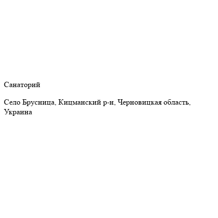
Санаторий
Село Брусница, Кицманский р-н, Черновицкая область,
Украина