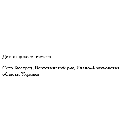
Дом из дикого протеса
Село Быстрец, Верховинский р-н, Ивано-Франковская
область, Украина