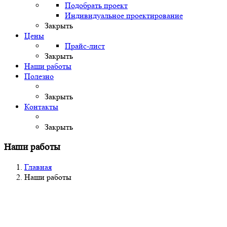
Подобрать проект
Индивидуальное проектирование
Закрыть
Цены
Прайс-лист
Закрыть
Наши работы
Полезно
Закрыть
Контакты
Закрыть
Наши работы
Главная
Наши работы