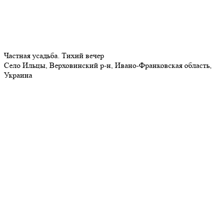
Частная усадьба. Тихий вечер
Село Ильцы, Верховинский р-н, Ивано-Франковская область,
Украина