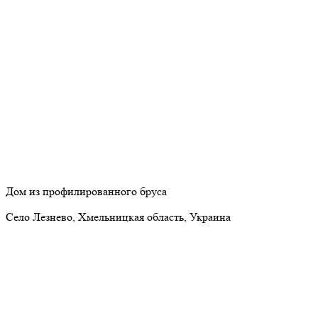
Дом из профилированного бруса
Село Лезнево, Хмельницкая область, Украина