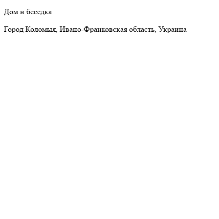
Дом и беседка
Город Коломыя, Ивано-Франковская область, Украина