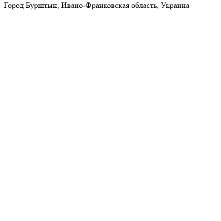
Город Бурштын, Ивано-Франковская область, Украина