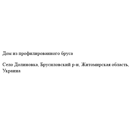
Дом из профилированного бруса
Село Долиновка, Брусиловский р-н, Житомирская область,
Украина