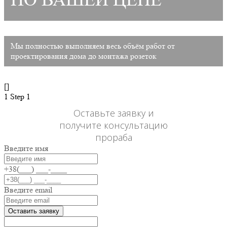
Мы полностью выполняем весь объём работ от
проектирования дома до монтажа розеток
[]
1
Step 1
Оставьте заявку и
получите консультацию
прораба
Введите имя
+38(___) ___-____
Введите email
Оставить заявку