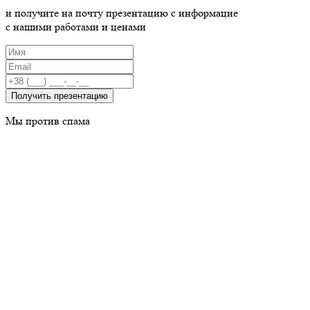
и получите на почту презентацию с информацие
c нашими работами и ценами
Получить презентацию
Мы против спама