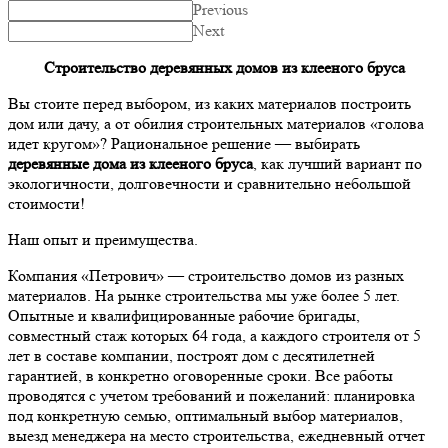
Previous
Next
Строительство деревянных домов из клееного бруса
Вы стоите перед выбором, из каких материалов построить
дом или дачу, а от обилия строительных материалов «голова
идет кругом»? Рациональное решение — выбирать
деревянные дома из клееного бруса
, как лучший вариант по
экологичности, долговечности и сравнительно небольшой
стоимости!
Наш опыт и преимущества.
Компания «Петрович» — строительство домов из разных
материалов. На рынке строительства мы уже более 5 лет.
Опытные и квалифицированные рабочие бригады,
совместный стаж которых 64 года, а каждого строителя от 5
лет в составе компании, построят дом с десятилетней
гарантией, в конкретно оговоренные сроки. Все работы
проводятся с учетом требований и пожеланий: планировка
под конкретную семью, оптимальный выбор материалов,
выезд менеджера на место строительства, ежедневный отчет