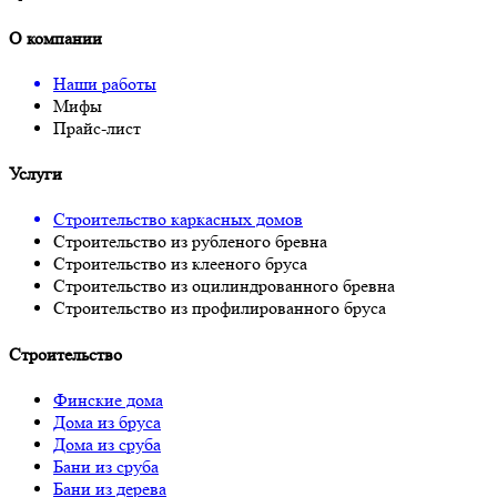
О компании
Наши работы
Мифы
Прайс-лист
Услуги
Строительство каркасных домов
Строительство из рубленого бревна
Строительство из клееного бруса
Строительство из оцилиндрованного бревна
Строительство из профилированного бруса
Строительство
Финские дома
Дома из бруса
Дома из сруба
Бани из сруба
Бани из дерева