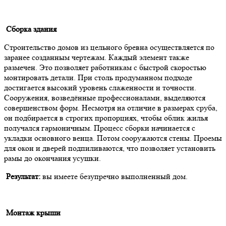
Сборка здания
Строительство домов из цельного бревна осуществляется по
заранее созданным чертежам. Каждый элемент также
размечен. Это позволяет работникам с быстрой скоростью
монтировать детали. При столь продуманном подходе
достигается высокий уровень слаженности и точности.
Сооружения, возведённые профессионалами, выделяются
совершенством форм. Несмотря на отличие в размерах сруба,
он подбирается в строгих пропорциях, чтобы облик жилья
получался гармоничным. Процесс сборки начинается с
укладки основного венца. Потом сооружаются стены. Проемы
для окон и дверей подпиливаются, что позволяет установить
рамы до окончания усушки.
Результат:
вы имеете безупречно выполненный дом.
Монтаж крыши