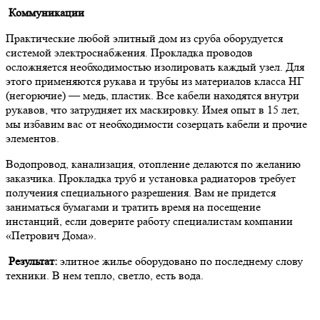
Коммуникации
Практические любой элитный дом из сруба оборудуется
системой электроснабжения. Прокладка проводов
осложняется необходимостью изолировать каждый узел. Для
этого применяются рукава и трубы из материалов класса НГ
(негорючие) — медь, пластик. Все кабели находятся внутри
рукавов, что затрудняет их маскировку. Имея опыт в 15 лет,
мы избавим вас от необходимости созерцать кабели и прочие
элементов.
Водопровод, канализация, отопление делаются по желанию
заказчика. Прокладка труб и установка радиаторов требует
получения специального разрешения. Вам не придется
заниматься бумагами и тратить время на посещение
инстанций, если доверите работу специалистам компании
«Петрович Дома».
Результат:
элитное жилье оборудовано по последнему слову
техники. В нем тепло, светло, есть вода.