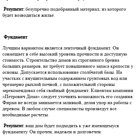
Результат:
безупречно подобранный материал, из которого
будет возводиться жилье.
Фундамент
Лучшим вариантом является ленточный фундамент. Он
совмещает в себе высокий уровень прочности и доступную
стоимость. Строительство домов из строганного бревна
больших размеров, не требует повышенного запаса крепости у
основы. Допускается использование столбчатой базы. На
участках с внушительным содержанием грунтовых вод или
чрезмерно рыхлой почвой, с положительной стороны
зарекомендовал себя свайный фундамент. Клиентам компании
«Петрович Дома» следует уточнять возможность его создания.
Фирма не всегда занимается заливкой, делая упор на работы с
деревом. В любом случае специалисты произведут все
необходимые расчеты.
Результат:
ваш дом будет подходить к уже имеющемуся
фундаменту. Он прочен, надежен и долговечен.