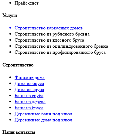
Прайс-лист
Услуги
Строительство каркасных домов
Строительство из рубленого бревна
Строительство из клееного бруса
Строительство из оцилиндрованного бревна
Строительство из профилированного бруса
Строительство
Финские дома
Дома из бруса
Дома из сруба
Бани из сруба
Бани из дерева
Бани из бруса
Деревянные бани под ключ
Деревянные дома под ключ
Наши контакты