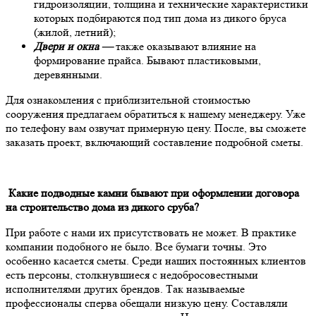
гидроизоляции, толщина и технические характеристики
которых подбираются под тип дома из дикого бруса
(жилой, летний);
Двери и окна —
также оказывают влияние на
формирование прайса. Бывают пластиковыми,
деревянными.
Для ознакомления с приблизительной стоимостью
сооружения предлагаем обратиться к нашему менеджеру. Уже
по телефону вам озвучат примерную цену. После, вы сможете
заказать проект, включающий составление подробной сметы.
Какие подводные камни бывают при оформлении договора
на строительство дома из дикого сруба?
При работе с нами их присутствовать не может. В практике
компании подобного не было. Все бумаги точны. Это
особенно касается сметы. Среди наших постоянных клиентов
есть персоны, столкнувшиеся с недобросовестными
исполнителями других брендов. Так называемые
профессионалы сперва обещали низкую цену. Составляли