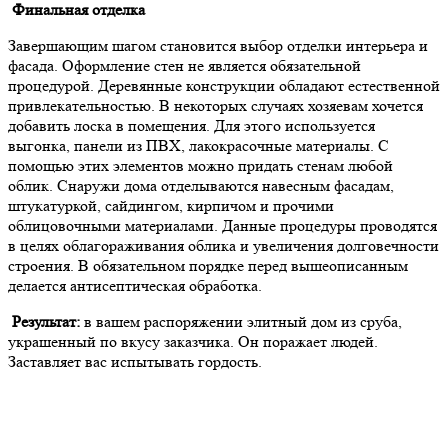
Финальная отделка
Завершающим шагом становится выбор отделки интерьера и
фасада. Оформление стен не является обязательной
процедурой. Деревянные конструкции обладают естественной
привлекательностью. В некоторых случаях хозяевам хочется
добавить лоска в помещения. Для этого используется
выгонка, панели из ПВХ, лакокрасочные материалы. С
помощью этих элементов можно придать стенам любой
облик. Снаружи дома отделываются навесным фасадам,
штукатуркой, сайдингом, кирпичом и прочими
облицовочными материалами. Данные процедуры проводятся
в целях облагораживания облика и увеличения долговечности
строения. В обязательном порядке перед вышеописанным
делается антисептическая обработка.
Результат:
в вашем распоряжении элитный дом из сруба,
украшенный по вкусу заказчика. Он поражает людей.
Заставляет вас испытывать гордость.