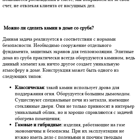
счет, не отвлекая клиента от насущных дел.
Можно ли сделать камин в доме со сруба?
Данная задача реализуется в соответствии с нормами
безопасности. Необходимо сооружение отдельного
фундамента, защитных экранов для теплоизоляции. Элитные
дома из сруба практически всегда оборудуются камином, ведь
данный элемент как ничто другое создает уникальную
атмосферу в доме. Конструкция может быть одного из
следующих типов:
Классическая:
такой камин использует дрова для
поддержания огня. Оборудуется большим дымоходом.
Существуют специальные печи из металла, имеющие
стеклянные двери. Они не только привносят в интерьер
уникальный облик, но и хорошо справляются с задачей
обогрева помещения;
Газовые и гибридные:
изделия, работающие на газе
экономичны и безопасны. При их эксплуатации не
нужно иметь дело с поленьями и прочим твердым