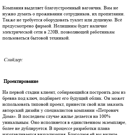
Компания выделяет благоустроенный вагончик. Вам не
нужно думать о проживании сотрудников, их пропитании.
Также не требуется оборудовать туалет или душевую. Всё
предусмотрено фирмой. Нелишним будет наличие
электрической сети в 220В, позволяющей работникам
пользоваться бытовой техникой.
Слайдер:
Проектирование
На первой стадии клиент, собирающийся построить дом из
бревна под ключ, подбирает его будущий облик. Он может
использовать типовой проект, принести свой или заказать
авторский дизайн у специалистов компании «Петрович
Дома». В последнем случае жилье делается на 100%
уникальным. Оно исполняется в единственном экземпляре,
более не дублируется. В процессе разработки плана
изготавливается визуализация. Благодаря ей вы видите