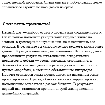
существенной проблемы. Специалисты в любую декаду легко
справятся со строительством домов из сруба.
С чего начать строительство?
Первый шаг — выбор готового проекта или создание нового.
Он не только позволяет увидеть ваше будущее жилье на
эскизах, в трехмерной визуализации, но и подсчитать все
расходы. В результате вы самостоятельно решаете, каким будет
здание. Обращаем внимание, что компания «Петрович Дома»
предоставляет услуги по изготовлению декоративных
предметов и мебели — столы, карнизы, лестницы и т. д.
Заказывайте элитные дома со сруба под ключ — не просто
пустые «коробки», а частично обставленные интерьеры.
Подсчет стоимости также производится на начальном этапе
проектирование. При надобности вносятся корректировки,
позволяющие оставаться в рамках бюджета. В результате
первый шаг становится прочной опорой для проведения
дальнейших операций.