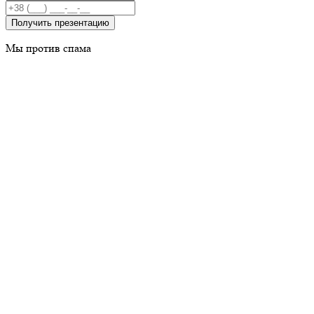
Получить презентацию
Мы против спама