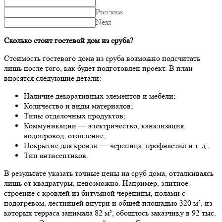
Previous
Next
Сколько стоит гостевой дом из сруба?
Стоимость гостевого дома из сруба возможно подсчитать
лишь после того, как будет подготовлен проект. В план
вносятся следующие детали:
Наличие декоративных элементов и мебели;
Количество и виды материалов;
Типы отделочных продуктов;
Коммуникации — электричество, канализация,
водопровод, отопление;
Покрытие для кровли — черепица, профнастил и т. д.;
Тип антисептиков.
В результате указать точные цены на сруб дома, отталкиваясь
лишь от квадратуры, невозможно. Например, элитное
строение с кровлей из битумной черепицы, полами с
подогревом, лестницей внутри и общей площадью 320 м², из
которых терраса занимала 82 м², обошлось заказчику в 92 тыс.