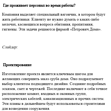
Где проживает персонал во время работы?
Компания выделяет специальный вагончик, в котором будут
жить работники. Клиенту не нужно думать о каких-либо
мелочах, касающихся вопроса обитания, пропитания,
гигиены. Эти задачи решаются фирмой «Петрович Дома».
Слайдер:
Проектирование
Изготовление проекта является ключевым шагом для
желающих совершить заказ сруба дома. Оно подразумевает
выбор клиентом подходящего дизайна. Создание подробных
эскизов, смет и чертежей. Последние включают в себя точное
расположение комнат, входных и оконных групп,
электрических кабелей, канализационных и прочих систем.
Эти планы в дальнейшем будут использоваться строителями
для возведения сооружения.