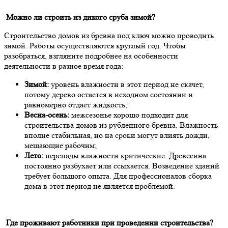
Можно ли строить из дикого сруба зимой?
Строительство домов из бревна под ключ можно проводить
зимой. Работы осуществляются круглый год. Чтобы
разобраться, взгляните подробнее на особенности
деятельности в разное время года:
Зимой:
уровень влажности в этот период не скачет,
потому дерево остается в исходном состоянии и
равномерно отдает жидкость;
Весна-осень:
межсезонье хорошо подходит для
строительства домов из рубленного бревна. Влажность
вполне стабильная, но на сроки могут влиять дожди,
мешающие рабочим;
Лето:
перепады влажности критические. Древесина
постоянно разбухает или ссыхается. Возведение зданий
требует большого опыта. Для профессионалов сборка
дома в этот период не является проблемой.
Где проживают работники при проведении строительства?