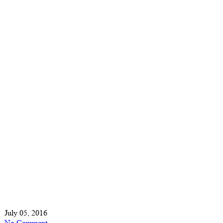
July 05, 2016
No Comment