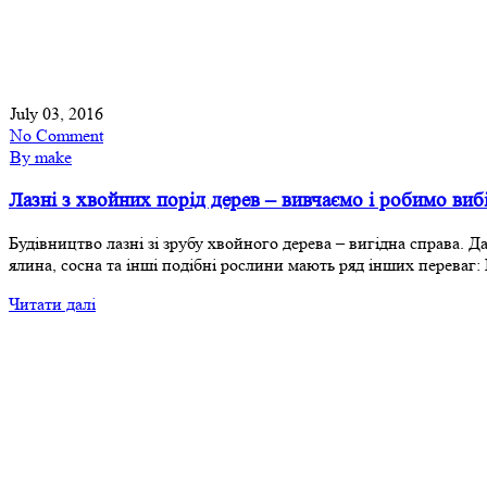
July 03, 2016
No Comment
By make
Лазні з хвойних порід дерев – вивчаємо і робимо виб
Будівництво лазні зі зрубу хвойного дерева – вигідна справа. 
ялина, сосна та інші подібні рослини мають ряд інших переваг:
Читати далі