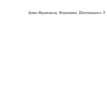
Івано-Франківськ, Верховина, Шептицького, 9