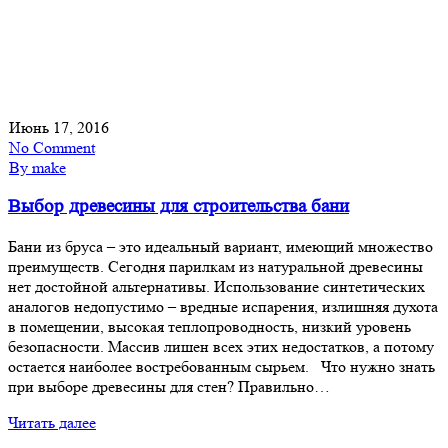
Июнь 17, 2016
No Comment
By make
Выбор древесины для строительства бани
Бани из бруса – это идеальный вариант, имеющий множество
преимуществ. Сегодня парилкам из натуральной древесины
нет достойной альтернативы. Использование синтетических
аналогов недопустимо – вредные испарения, излишняя духота
в помещении, высокая теплопроводность, низкий уровень
безопасности. Массив лишен всех этих недостатков, а потому
остается наиболее востребованным сырьем. Что нужно знать
при выборе древесины для стен? Правильно…
Читать далее