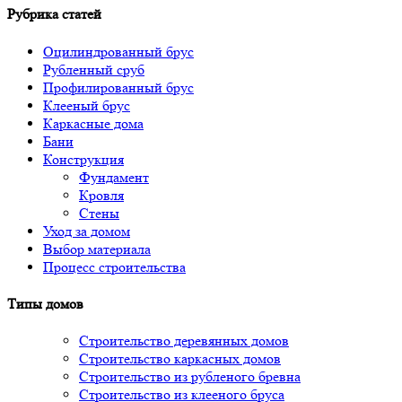
Рубрика статей
Оцилиндрованный брус
Рубленный сруб
Профилированный брус
Клееный брус
Каркасные дома
Бани
Конструкция
Фундамент
Кровля
Стены
Уход за домом
Выбор материала
Процесс строительства
Типы домов
Строительство деревянных домов
Строительство каркасных домов
Строительство из рубленого бревна
Строительство из клееного бруса