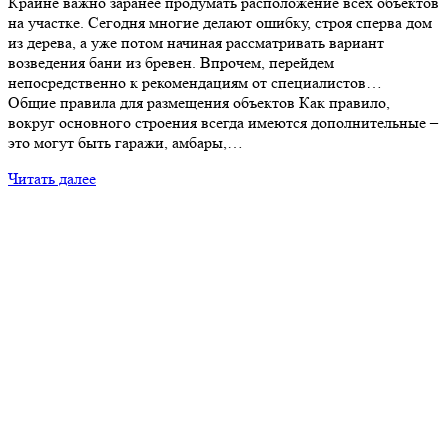
Крайне важно заранее продумать расположение всех объектов
на участке. Сегодня многие делают ошибку, строя сперва дом
из дерева, а уже потом начиная рассматривать вариант
возведения бани из бревен. Впрочем, перейдем
непосредственно к рекомендациям от специалистов…
Общие правила для размещения объектов Как правило,
вокруг основного строения всегда имеются дополнительные –
это могут быть гаражи, амбары,…
Читать далее