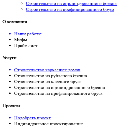
Строительство из оцилиндрованного бревна
Строительство из профилированного бруса
О компании
Наши работы
Мифы
Прайс-лист
Услуги
Строительство каркасных домов
Строительство из рубленого бревна
Строительство из клееного бруса
Строительство из оцилиндрованного бревна
Строительство из профилированного бруса
Проекты
Подобрать проект
Индивидуальное проектирование