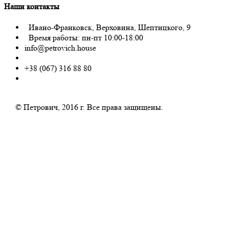
Наши контакты
Ивано-Франковск, Верховина, Шептицкого, 9
Время работы: пн-пт 10:00-18:00
info@petrovich.house
+38 (067) 316 88 80
© Петрович, 2016 г. Все права защищены.