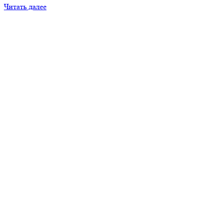
Читать далее