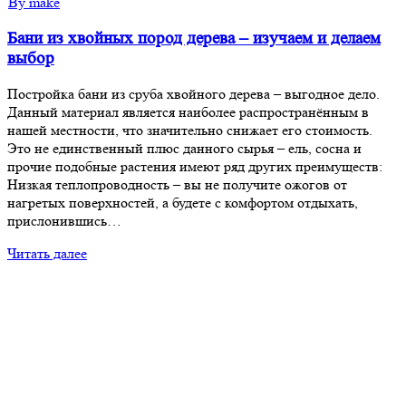
By make
Бани из хвойных пород дерева – изучаем и делаем
выбор
Постройка бани из сруба хвойного дерева – выгодное дело.
Данный материал является наиболее распространённым в
нашей местности, что значительно снижает его стоимость.
Это не единственный плюс данного сырья – ель, сосна и
прочие подобные растения имеют ряд других преимуществ:
Низкая теплопроводность – вы не получите ожогов от
нагретых поверхностей, а будете с комфортом отдыхать,
прислонившись…
Читать далее