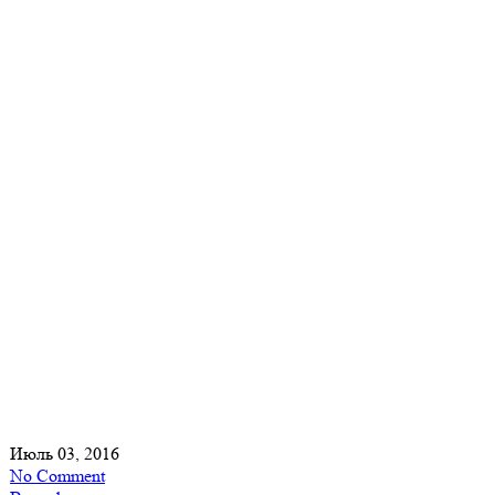
Июль 03, 2016
No Comment